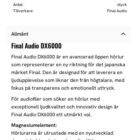
Antal
styck
Tillverkare
Final Audio
Allmänt
Final Audio DX6000
Final Audio DX6000 är en avancerad öppen hörlur
som representerar en ny riktning för det japanska
märket Final. Den är designad för att leverera en
ljudupplevelse som liknar den från högtalare, med
fokus på transparens och emotionellt uttryck.
För audiofiler som söker en hörlur med
exceptionell ljudkvalitet och innovativ design är
Final Audio DX6000 ett utmärkt val.
Magnesiumelement:
Hörlurarna är utrustade med en nyutvecklad