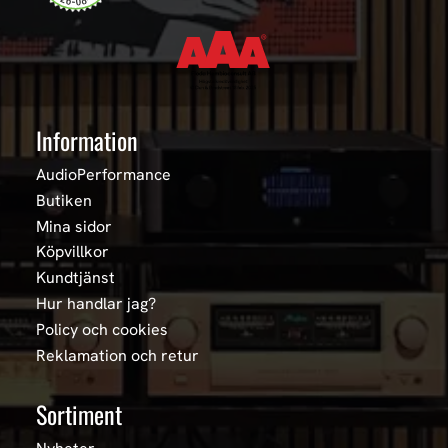
Information
AudioPerformance
Butiken
Mina sidor
Köpvillkor
Kundtjänst
Hur handlar jag?
Policy och cookies
Reklamation och retur
Sortiment