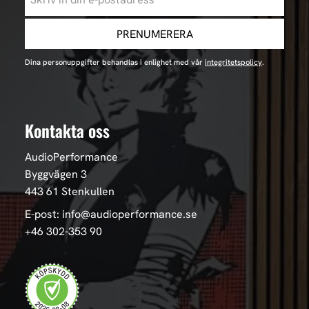
PRENUMERERA
Dina personuppgifter behandlas i enlighet med vår
integritetspolicy
.
Kontakta oss
AudioPerformance
Byggvägen 3
443 61 Stenkullen
E-post: info@audioperformance.se
+46 302-353 90