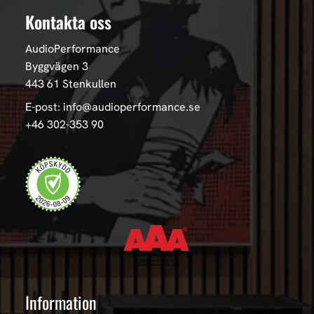
Kontakta oss
AudioPerformance
Byggvägen 3
443 61 Stenkullen
E-post: info@audioperformance.se
+46 302-353 90
Information