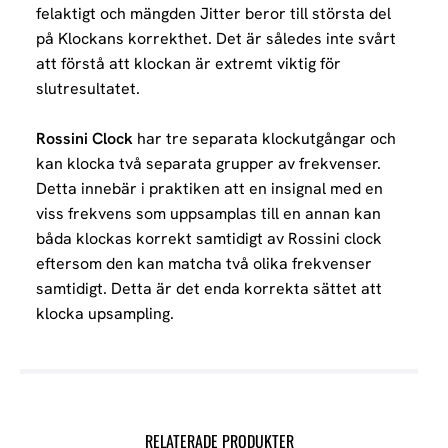
felaktigt och mängden Jitter beror till största del
på Klockans korrekthet. Det är således inte svårt
att förstå att klockan är extremt viktig för
slutresultatet.
Rossini Clock
har tre separata klockutgångar och
kan klocka två separata grupper av frekvenser.
Detta innebär i praktiken att en insignal med en
viss frekvens som uppsamplas till en annan kan
båda klockas korrekt samtidigt av Rossini clock
eftersom den kan matcha två olika frekvenser
samtidigt. Detta är det enda korrekta sättet att
klocka upsampling.
RELATERADE PRODUKTER