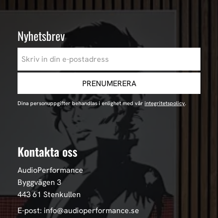
Nyhetsbrev
PRENUMERERA
Dina personuppgifter behandlas i enlighet med vår
integritetspolicy
.
Kontakta oss
AudioPerformance
Byggvägen 3
443 61 Stenkullen
E-post: info@audioperformance.se