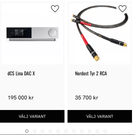
dCS Lina DAC X
Nordost Tyr 2 RCA
195 000 kr
35 700 kr