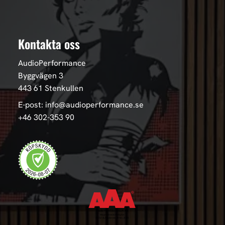
Kontakta oss
AudioPerformance
Byggvägen 3
443 61 Stenkullen
E-post: info@audioperformance.se
+46 302-353 90