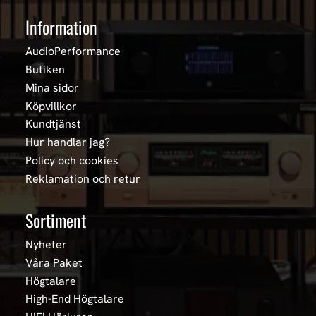
Information
AudioPerformance
Butiken
Mina sidor
Köpvillkor
Kundtjänst
Hur handlar jag?
Policy och cookies
Reklamation och retur
Sortiment
Nyheter
Våra Paket
Högtalare
High-End Högtalare