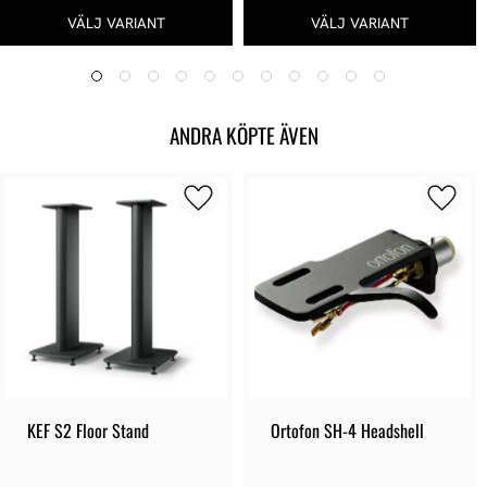
ANDRA KÖPTE ÄVEN
KEF S2 Floor Stand
Ortofon SH-4 Headshell