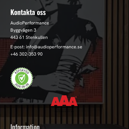
Kontakta oss
AudioPerformance
Byggvägen 3
443 61 Stenkullen
E-post: info@audioperformance.se
+46 302-353 90
Information