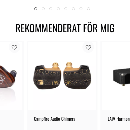
REKOMMENDERAT FÖR MIG
Campfire Audio Chimera
LAiV Harmon