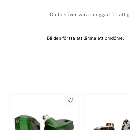
Bli den första att lämna ett omdöme.