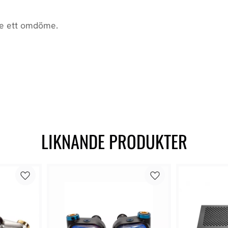
LIKNANDE PRODUKTER