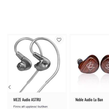
MEZE Audio ASTRU
Noble Audio Lu Ban
Finns att uppleva i butiken