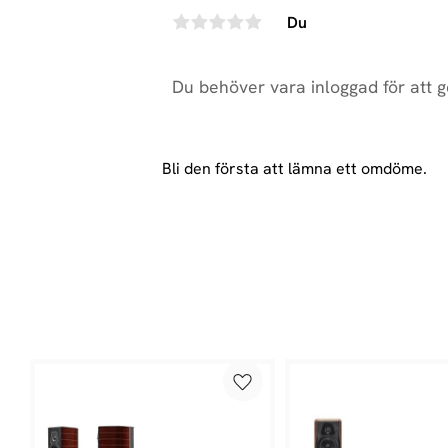
Du
Bli den första att lämna ett omdöme.