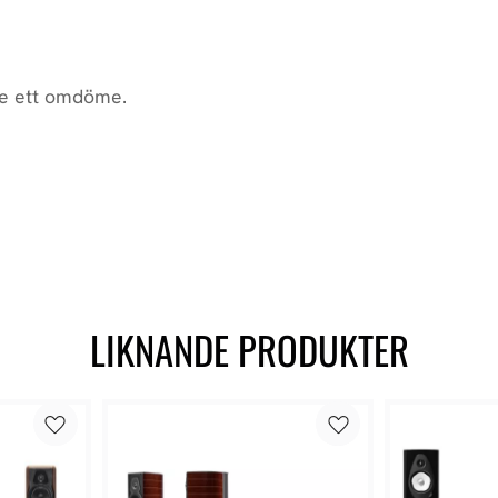
LIKNANDE PRODUKTER