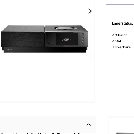
Lagerstatus
Artikelnr
Antal
Tillverkare